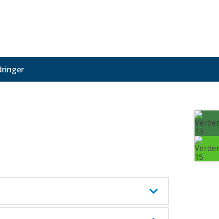
ringer