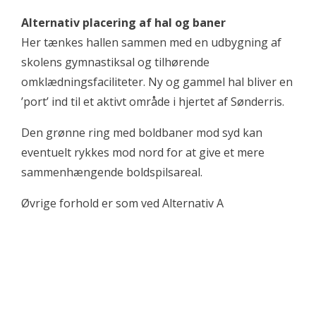
Alternativ placering af hal og baner
Her tænkes hallen sammen med en udbygning af
skolens gymnastiksal og tilhørende
omklædningsfaciliteter. Ny og gammel hal bliver en
’port’ ind til et aktivt område i hjertet af Sønderris.
Den grønne ring med boldbaner mod syd kan
eventuelt rykkes mod nord for at give et mere
sammenhængende boldspilsareal.
Øvrige forhold er som ved Alternativ A