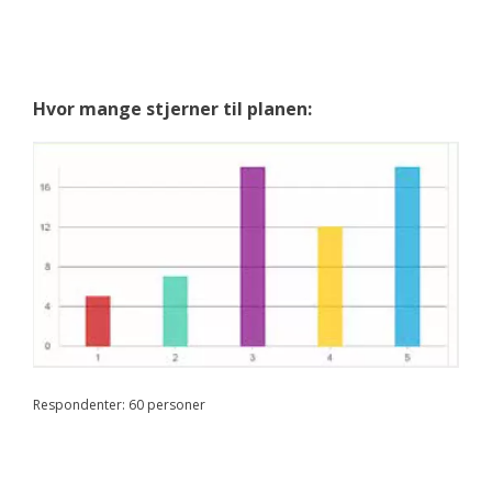
Hvor mange stjerner til planen:
Respondenter: 60 personer