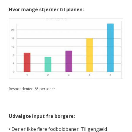
Hvor mange stjerner til planen:
Respondenter: 65 personer
Udvalgte input fra borgere:
• Der er ikke flere fodboldbaner. Til gengæld