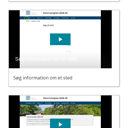
Søg information om et sted