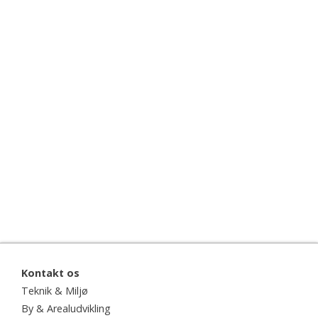
Kontakt os
Teknik & Miljø
By & Arealudvikling