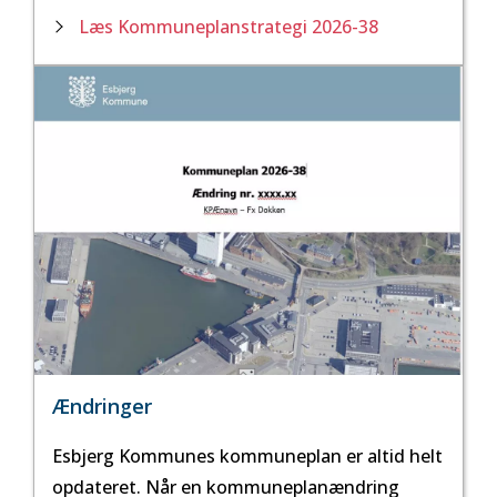
Læs Kommuneplanstrategi 2026-38
Ændringer
Esbjerg Kommunes kommuneplan er altid helt
opdateret. Når en kommuneplanændring