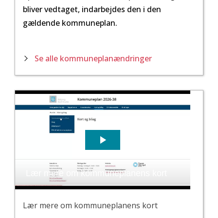
bliver vedtaget, indarbejdes den i den
gældende kommuneplan.
Se alle kommuneplanændringer
Lær mere om kommuneplanens kort