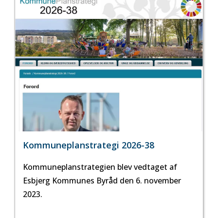
Kommuneplanstrategi 2026-38
Kommuneplanstrategien blev vedtaget af
Esbjerg Kommunes Byråd den 6. november
2023.