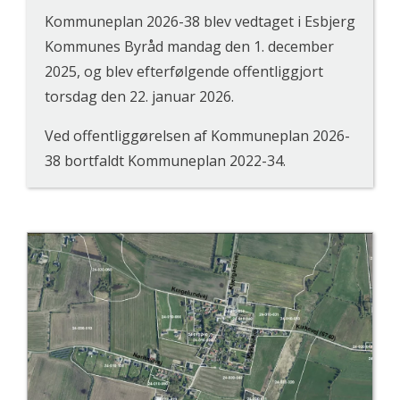
Kommuneplan 2026-38 blev vedtaget i Esbjerg
Kommunes Byråd mandag den 1. december
2025, og blev efterfølgende offentliggjort
torsdag den 22. januar 2026.
Ved offentliggørelsen af Kommuneplan 2026-
38 bortfaldt Kommuneplan 2022-34.