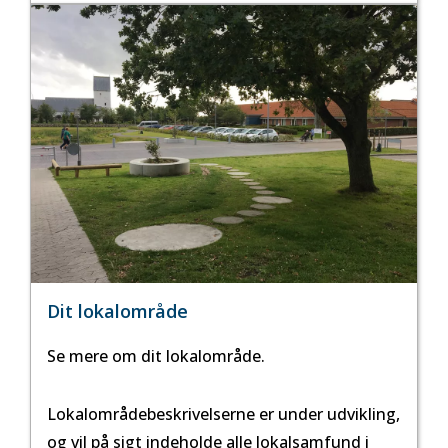
Dit lokalområde
Se mere om dit lokalområde.
Lokalområdebeskrivelserne er under udvikling,
og vil på sigt indeholde alle lokalsamfund i