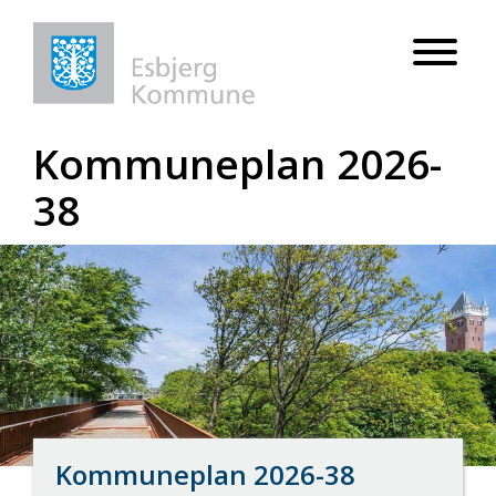
Kommuneplan 2026-
38
Kommuneplan 2026-38