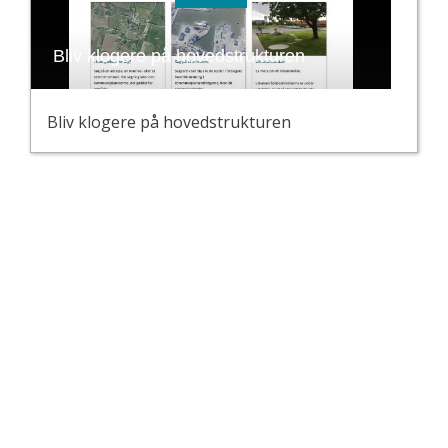
Bliv klogere på hovedstrukturen