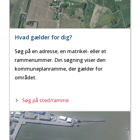
Hvad gælder for dig?
Søg på en adresse, en matrikel- eller et
rammenummer. Din søgning viser den
kommuneplanramme, der gælder for
området.
Søg på sted/ramme