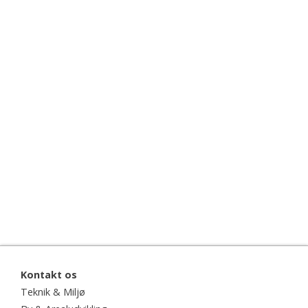
Kontakt os
Teknik & Miljø