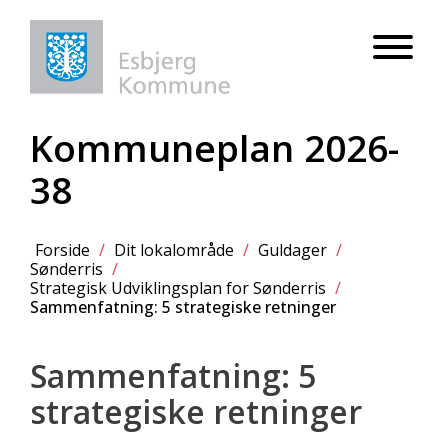
Kommuneplan 2026-
38
Forside
/
Dit lokalområde
/
Guldager
/
Sønderris
/
Strategisk Udviklingsplan for Sønderris
/
Sammenfatning: 5 strategiske retninger
Sammenfatning: 5
strategiske retninger