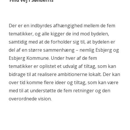
Der er en indbyrdes afhængighed mellem de fem
tematikker, og alle kigger de ind mod bydelen,
samtidig med at de forholder sig til, at bydelen er
del af en større sammenhæng – nemlig Esbjerg og
Esbjerg Kommune. Under hver af de fem
tematikker er oplistet et udvalg af tiltag, som kan
bidrage til at realisere ambitionerne lokalt. Der kan
over tid komme flere ideer og tiltag, som kan være
med til at understøtte de fem retninger og den
overordnede vision.