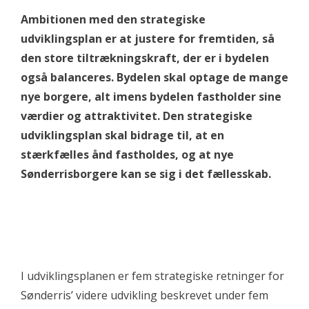
Ambitionen med den strategiske
udviklingsplan er at justere for fremtiden, så
den store tiltrækningskraft, der er i bydelen
også balanceres. Bydelen skal optage de mange
nye borgere, alt imens bydelen fastholder sine
værdier og attraktivitet. Den strategiske
udviklingsplan skal bidrage til, at en
stærkfælles ånd fastholdes, og at nye
Sønderrisborgere kan se sig i det fællesskab.
I udviklingsplanen er fem strategiske retninger for
Sønderris’ videre udvikling beskrevet under fem