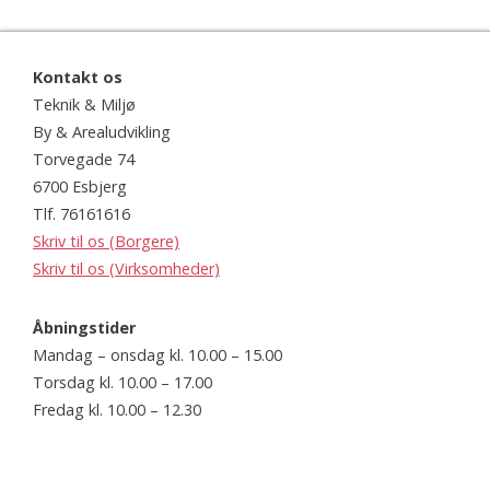
Kontakt os
Teknik & Miljø
By & Arealudvikling
Torvegade 74
6700 Esbjerg
Tlf. 76161616
Skriv til os (Borgere)
Skriv til os (Virksomheder)
Åbningstider
Mandag – onsdag kl. 10.00 – 15.00
Torsdag kl. 10.00 – 17.00
Fredag kl. 10.00 – 12.30
Website