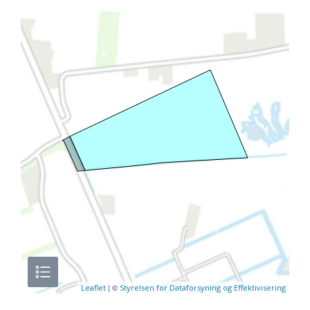
| ©
Leaflet
Styrelsen for Dataforsyning og Effektivisering