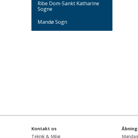
Ribe Dom-Sankt Katharine
Sogne
Mandø Sogn
Kontakt os
Åbning
Teknik & Miljø
Mandag 