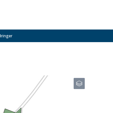
ringer