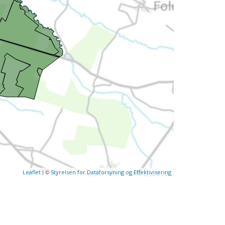
| ©
Leaflet
Styrelsen for Dataforsyning og Effektivisering