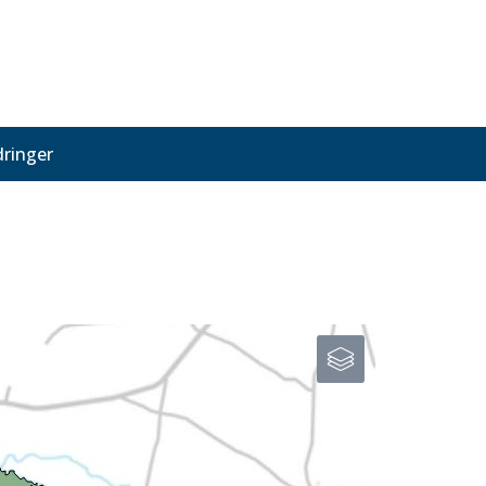
ringer