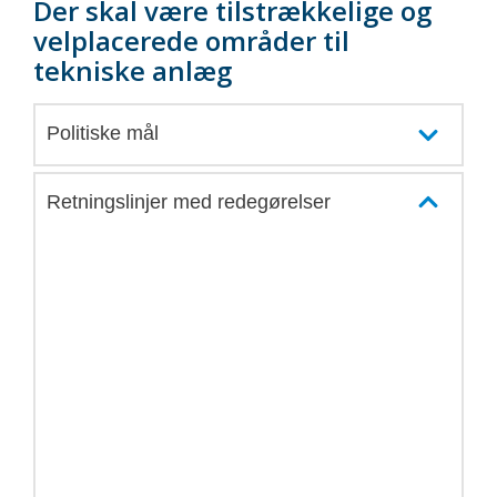
Der skal være tilstrækkelige og
velplacerede områder til
tekniske anlæg
Politiske mål
Retningslinjer med redegørelser