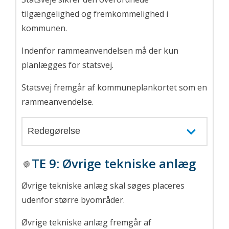
tilgængelighed og fremkommelighed i
kommunen.
Indenfor rammeanvendelsen må der kun
planlægges for statsvej.
Statsvej fremgår af kommuneplankortet som en
rammeanvendelse.
Redegørelse
TE 9
:
Øvrige tekniske anlæg
Øvrige tekniske anlæg skal søges placeres
udenfor større byområder.
Øvrige tekniske anlæg fremgår af