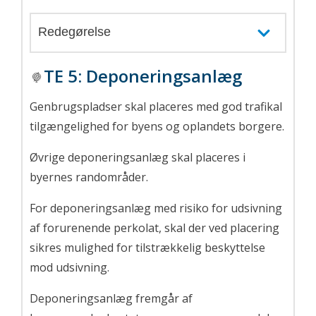
Redegørelse
TE 5
:
Deponeringsanlæg
Genbrugspladser skal placeres med god trafikal
tilgængelighed for byens og oplandets borgere.
Øvrige deponeringsanlæg skal placeres i
byernes randområder.
For deponeringsanlæg med risiko for udsivning
af forurenende perkolat, skal der ved placering
sikres mulighed for tilstrækkelig beskyttelse
mod udsivning.
Deponeringsanlæg fremgår af