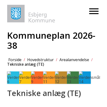
Kommuneplan 2026-
38
Forside
/
Hovedstruktur
/
Arealanvendelse
/
Tekniske anlæg (TE)
Tekniske anlæg (TE)