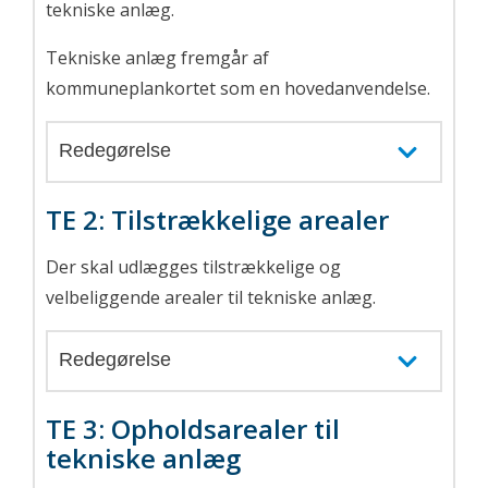
tekniske anlæg.
Tekniske anlæg fremgår af
kommuneplankortet som en hovedanvendelse.
Redegørelse
TE 2: Tilstrækkelige arealer
Der skal udlægges tilstrækkelige og
velbeliggende arealer til tekniske anlæg.
Redegørelse
TE 3: Opholdsarealer til
tekniske anlæg