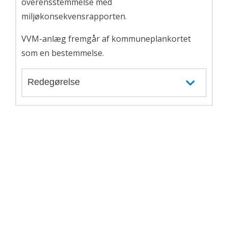
overensstemmelse med
miljøkonsekvensrapporten.
VVM-anlæg fremgår af kommuneplankortet
som en bestemmelse.
Redegørelse