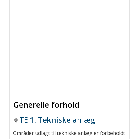
Generelle forhold
TE 1
:
Tekniske anlæg
Områder udlagt til tekniske anlæg er forbeholdt