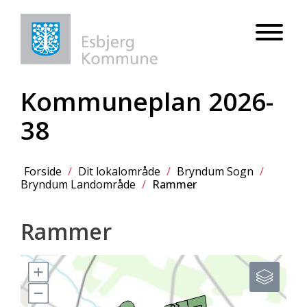
Kommuneplan 2026-
38
Forside
/
Dit lokalområde
/
Bryndum Sogn
/
Bryndum Landområde
/
Rammer
Rammer