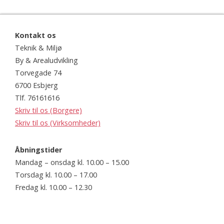
Kontakt os
Teknik & Miljø
By & Arealudvikling
Torvegade 74
6700 Esbjerg
Tlf. 76161616
Skriv til os (Borgere)
Skriv til os (Virksomheder)
Åbningstider
Mandag – onsdag kl. 10.00 – 15.00
Torsdag kl. 10.00 – 17.00
Fredag kl. 10.00 – 12.30
Website