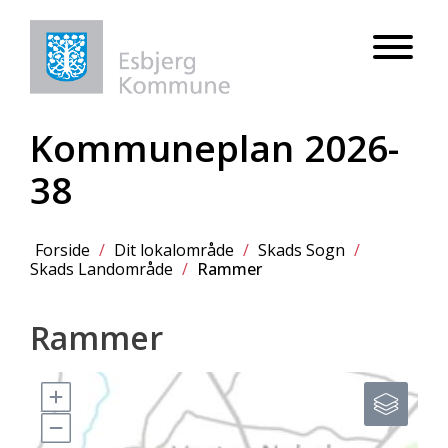
Kommuneplan 2026-
38
Forside
/
Dit lokalområde
/
Skads Sogn
/
Skads Landområde
/
Rammer
Rammer