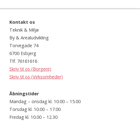
Kontakt os
Teknik & Miljø
By & Arealudvikling
Torvegade 74
6700 Esbjerg
Tlf. 76161616
Skriv til os (Borgere)
Skriv til os (Virksomheder)
Åbningstider
Mandag – onsdag kl. 10.00 – 15.00
Torsdag kl. 10.00 – 17.00
Fredag kl. 10.00 – 12.30
Website