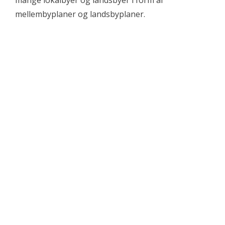
mellembyplaner og landsbyplaner.