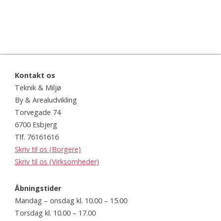
Kontakt os
Teknik & Miljø
By & Arealudvikling
Torvegade 74
6700 Esbjerg
Tlf. 76161616
Skriv til os (Borgere)
Skriv til os (Virksomheder)
Åbningstider
Mandag – onsdag kl. 10.00 – 15.00
Torsdag kl. 10.00 – 17.00