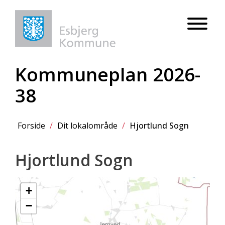
Kommuneplan 2026-
38
Forside
/
Dit lokalområde
/
Hjortlund Sogn
Hjortlund Sogn
+
−