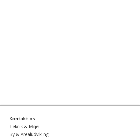
Kontakt os
Teknik & Miljø
By & Arealudvikling