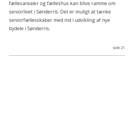
fællesarealer og fælleshus kan blive ramme om
seniorlivet i Sønderris. Det er muligt at tænke
seniorfællesskaber med ind i udvikling af nye
bydele i Sønderris.
side 21