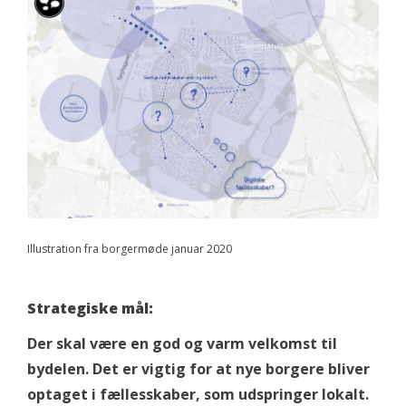
Illustration fra borgermøde januar 2020
Strategiske mål:
Der skal være en god og varm velkomst til
bydelen. Det er vigtig for at nye borgere bliver
optaget i fællesskaber, som udspringer lokalt.