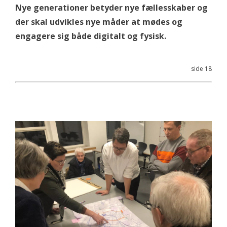
Nye generationer betyder nye fællesskaber og
der skal udvikles nye måder at mødes og
engagere sig både digitalt og fysisk.
side 18