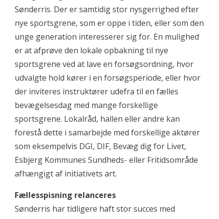
Sønderris. Der er samtidig stor nysgerrighed efter
nye sportsgrene, som er oppe i tiden, eller som den
unge generation interesserer sig for. En mulighed
er at afprøve den lokale opbakning til nye
sportsgrene ved at lave en forsøgsordning, hvor
udvalgte hold kører i en forsøgsperiode, eller hvor
der inviteres instruktører udefra til en fælles
bevægelsesdag med mange forskellige
sportsgrene. Lokalråd, hallen eller andre kan
forestå dette i samarbejde med forskellige aktører
som eksempelvis DGI, DIF, Bevæg dig for Livet,
Esbjerg Kommunes Sundheds- eller Fritidsområde
afhængigt af initiativets art.
Fællesspisning relanceres
Sønderris har tidligere haft stor succes med