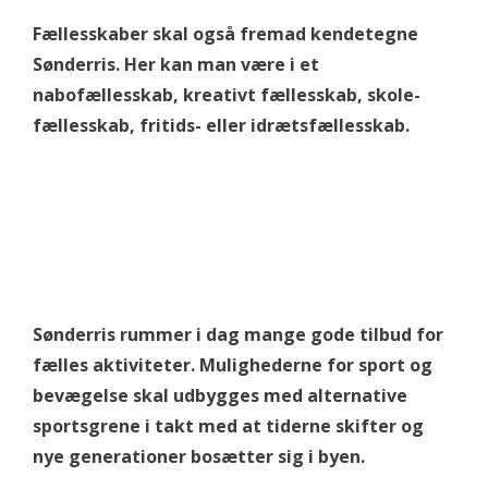
Fællesskaber skal også fremad kendetegne
Sønderris. Her kan man være i et
nabofællesskab, kreativt fællesskab, skole-
fællesskab, fritids- eller idrætsfællesskab.
Sønderris rummer i dag mange gode tilbud for
fælles aktiviteter. Mulighederne for sport og
bevægelse skal udbygges med alternative
sportsgrene i takt med at tiderne skifter og
nye generationer bosætter sig i byen.