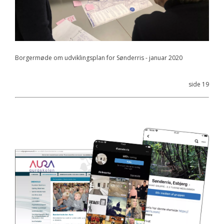
Borgermøde om udviklingsplan for Sønderris - januar 2020
side 19