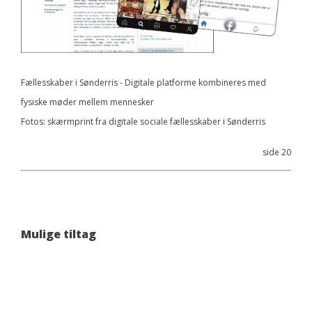
Fællesskaber i Sønderris - Digitale platforme kombineres med
fysiske møder mellem mennesker
Fotos: skærmprint fra digitale sociale fællesskaber i Sønderris
side 20
Mulige tiltag