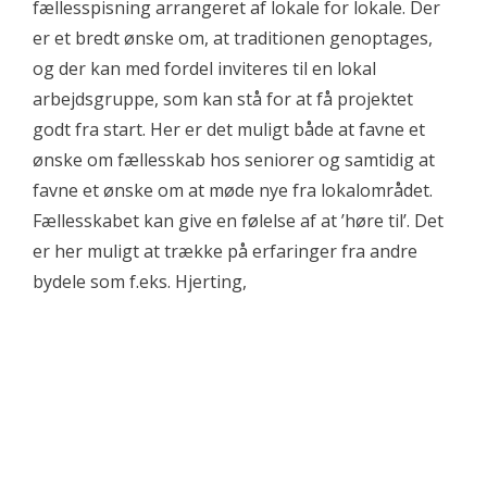
fællesspisning arrangeret af lokale for lokale. Der
er et bredt ønske om, at traditionen genoptages,
og der kan med fordel inviteres til en lokal
arbejdsgruppe, som kan stå for at få projektet
godt fra start. Her er det muligt både at favne et
ønske om fællesskab hos seniorer og samtidig at
favne et ønske om at møde nye fra lokalområdet.
Fællesskabet kan give en følelse af at ’høre til’. Det
er her muligt at trække på erfaringer fra andre
bydele som f.eks. Hjerting,