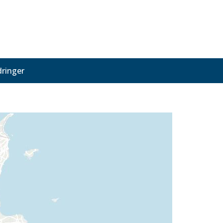
ringer