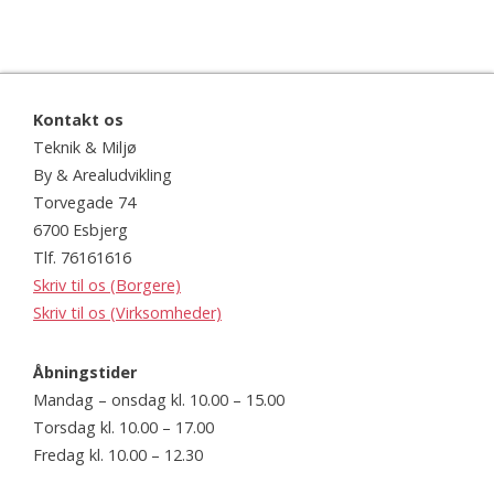
Kontakt os
Teknik & Miljø
By & Arealudvikling
Torvegade 74
6700 Esbjerg
Tlf. 76161616
Skriv til os (Borgere)
Skriv til os (Virksomheder)
Åbningstider
Mandag – onsdag kl. 10.00 – 15.00
Torsdag kl. 10.00 – 17.00
Fredag kl. 10.00 – 12.30