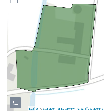
| ©
Leaflet
Styrelsen for Dataforsyning og Effektivisering